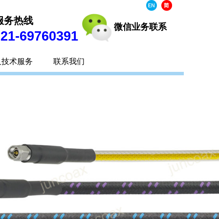
服务热线
微信业务联
系
021-69760391
及技术服务
联系我们