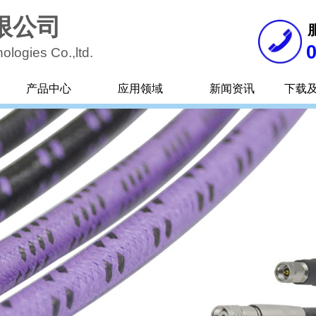
限公司
ologies Co.,
ltd.
产品中心
应用领域
新闻资讯
下载