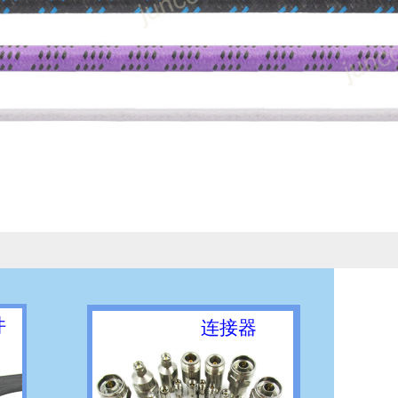
件
连接器