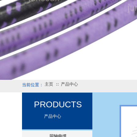
主页
产品中心
∷
当前位置：
PRODUCTS
产品中心
同轴电缆