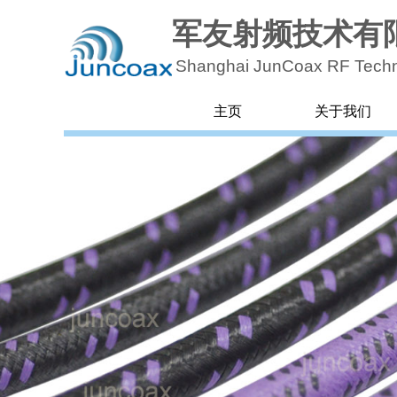
军友射频技术有
Shanghai JunCoax RF
Techn
主页
关于我们