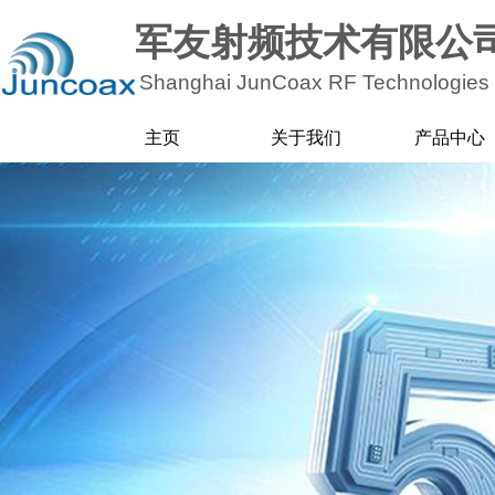
军友射频技术有限公
Shanghai JunCoax RF
Technologies 
主页
关于我们
产品中心