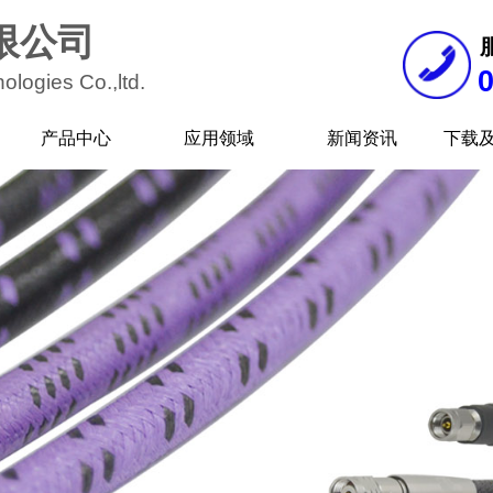
限公司
ologies Co.,
ltd.
产品中心
应用领域
新闻资讯
下载