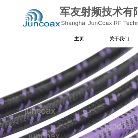
军友射频技术有
Shanghai JunCoax RF
Techn
主页
关于我们