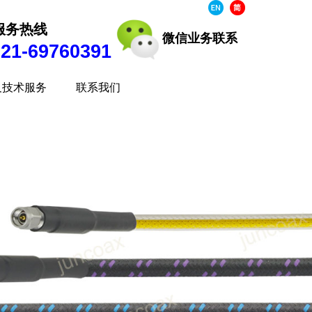
服务热线
微信业务联
系
021-69760391
及技术服务
联系我们